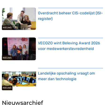
Overdracht beheer CIS-codelijst (ISI-
register)
NIEUWS
VECOZO wint Beleving Award 2026
voor medewerkerstevredenheid
NIEUWS
Landelijke opschaling vraagt om
meer dan technologie
NIEUWS
Nieuwsarchief