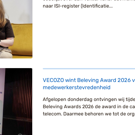
naar ISI-register (Identificatie...
VECOZO wint Beleving Award 2026 v
medewerkerstevredenheid
Afgelopen donderdag ontvingen wij tijd
Beleving Awards 2026 de award in de ca
telecom. Daarmee behoren we tot de organ