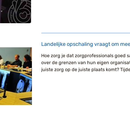
Landelijke opschaling vraagt om mee
Hoe zorg je dat zorgprofessionals goed
over de grenzen van hun eigen organisat
juiste zorg op de juiste plaats komt? Tijde