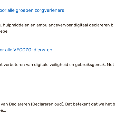
voor alle groepen zorgverleners
g, hulpmiddelen en ambulancevervoer digitaal declareren bi
epe...
oor alle VECOZO-diensten
t verbeteren van digitale veiligheid en gebruiksgemak. Met
 van Declareren (Declareren oud). Dat betekent dat we het 
...