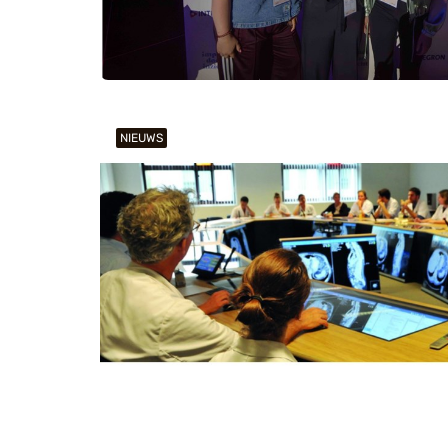
NIEUWS