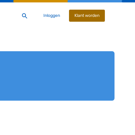
Inloggen
Klant worden