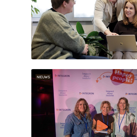
NIEUWS