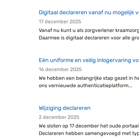
Digitaal declareren vanaf nu mogelijk 
17 december 2025
Vanaf nu kunt u als zorgverlener kraamzor
Daarmee is digitaal declareren voor alle gro
Eén uniforme en veilig inlogervaring v
16 december 2025
We hebben een belangrijke stap gezet in he
ons vernieuwde authenticatieplatform...
Wijziging declareren
2 december 2025
We sloten op 17 december het oude portaal
Declareren hebben samengevoegd met type