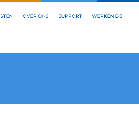
NSTEN
OVER ONS
SUPPORT
WERKEN BIJ