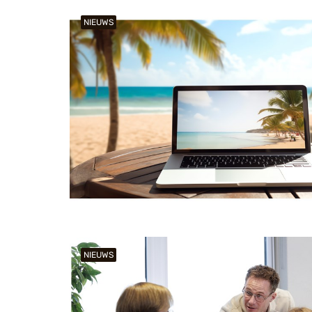
NIEUWS
NIEUWS