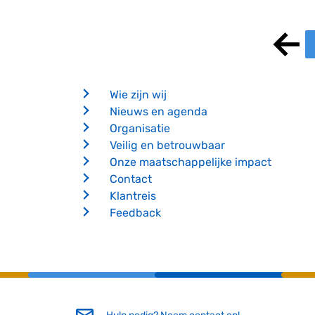
Wie zijn wij
Nieuws en agenda
Organisatie
Veilig en betrouwbaar
Onze maatschappelijke impact
Contact
Klantreis
Feedback
Hulp nodig? Neem contact op!