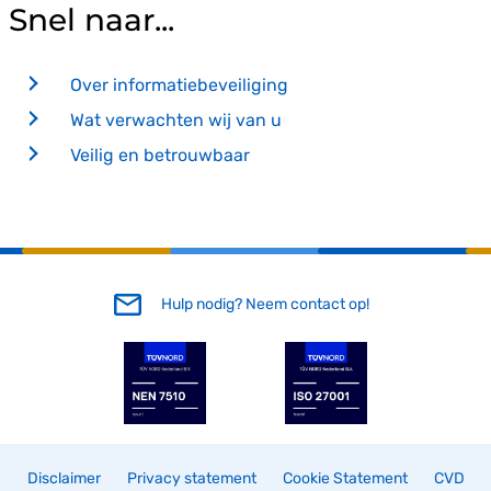
Snel naar...
Over informatiebeveiliging
Wat verwachten wij van u
Veilig en betrouwbaar
Hulp nodig? Neem contact op!
Disclaimer
Privacy statement
Cookie Statement
CVD