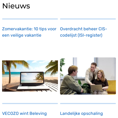
Nieuws
Zomervakantie: 10 tips voor
Overdracht beheer CIS-
een veilige vakantie
codelijst (ISI-register)
VECOZO wint Beleving
Landelijke opschaling