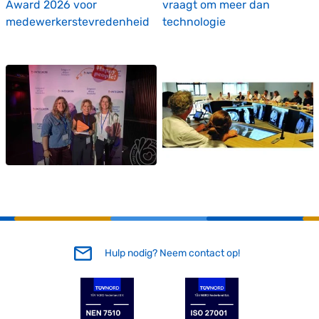
Award 2026 voor
vraagt om meer dan
medewerkerstevredenheid
technologie
Hulp nodig? Neem contact op!