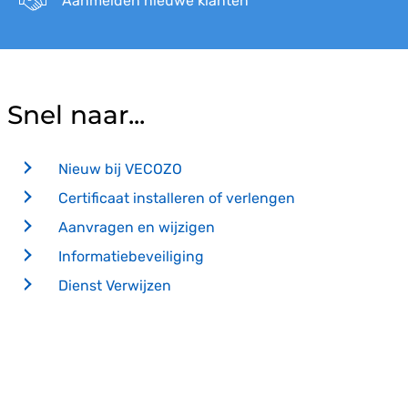
Aanmelden nieuwe klanten
Snel naar...
Nieuw bij VECOZO
Certificaat installeren of verlengen
Aanvragen en wijzigen
Informatiebeveiliging
Dienst Verwijzen