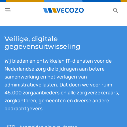
Veilige, digitale
gegevensuitwisseling
Wij bieden en ontwikkelen IT-diensten voor de
Nederlandse zorg die bijdragen aan betere
samenwerking en het verlagen van
administratieve lasten. Dat doen we voor ruim
45.000 zorgaanbieders en alle zorgverzekeraars,
zorgkantoren, gemeenten en diverse andere
opdrachtgevers.