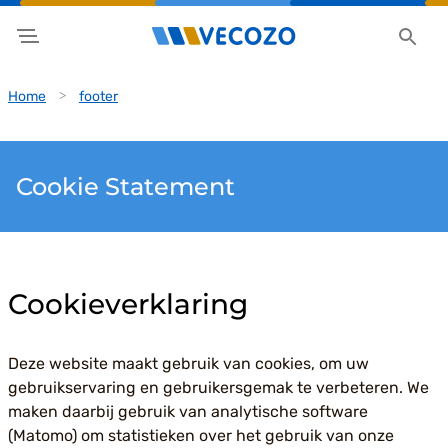
Home
footer
Cookie Statement
Cookieverklaring
Deze website maakt gebruik van cookies, om uw
gebruikservaring en gebruikersgemak te verbeteren. We
maken daarbij gebruik van analytische software
(Matomo) om statistieken over het gebruik van onze