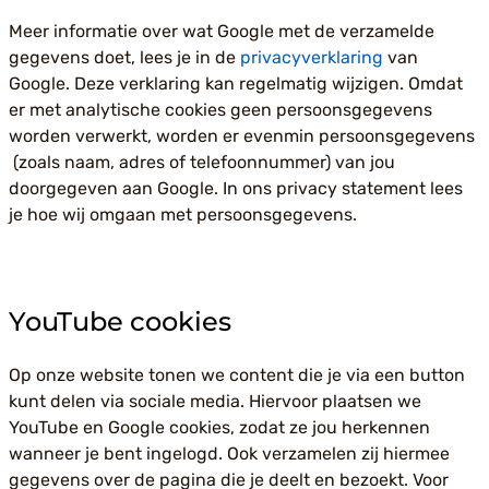
Meer informatie over wat Google met de verzamelde
gegevens doet, lees je in de
privacyverklaring
van
Google. Deze verklaring kan regelmatig wijzigen. Omdat
er met analytische cookies geen persoonsgegevens
worden verwerkt, worden er evenmin persoonsgegevens
(zoals naam, adres of telefoonnummer) van jou
doorgegeven aan Google. In ons privacy statement lees
je hoe wij omgaan met persoonsgegevens.
YouTube cookies
Op onze website tonen we content die je via een button
kunt delen via sociale media. Hiervoor plaatsen we
YouTube en Google cookies, zodat ze jou herkennen
wanneer je bent ingelogd. Ook verzamelen zij hiermee
gegevens over de pagina die je deelt en bezoekt. Voor