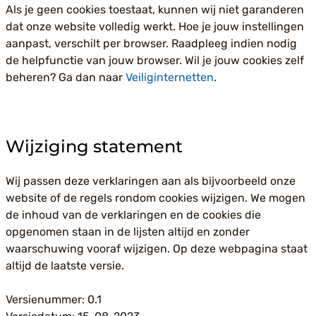
Als je geen cookies toestaat, kunnen wij niet garanderen
dat onze website volledig werkt. Hoe je jouw instellingen
aanpast, verschilt per browser. Raadpleeg indien nodig
de helpfunctie van jouw browser. Wil je jouw cookies zelf
beheren? Ga dan naar
Veiliginternetten
.
Wijziging statement
Wij passen deze verklaringen aan als bijvoorbeeld onze
website of de regels rondom cookies wijzigen. We mogen
de inhoud van de verklaringen en de cookies die
opgenomen staan in de lijsten altijd en zonder
waarschuwing vooraf wijzigen. Op deze webpagina staat
altijd de laatste versie.
Versienummer: 0.1