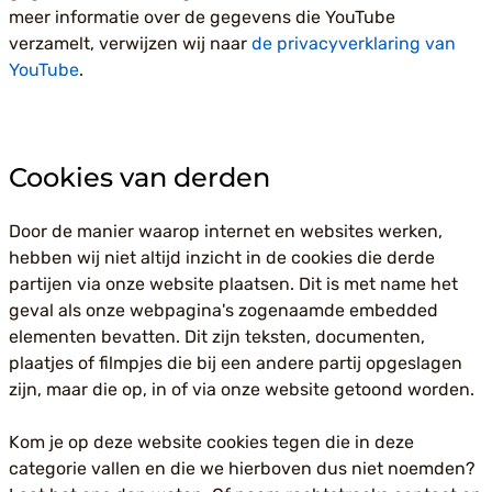
meer informatie over de gegevens die YouTube
verzamelt, verwijzen wij naar
de privacyverklaring van
YouTube
.
Cookies van derden
Door de manier waarop internet en websites werken,
hebben wij niet altijd inzicht in de cookies die derde
partijen via onze website plaatsen. Dit is met name het
geval als onze webpagina's zogenaamde embedded
elementen bevatten. Dit zijn teksten, documenten,
plaatjes of filmpjes die bij een andere partij opgeslagen
zijn, maar die op, in of via onze website getoond worden.
Kom je op deze website cookies tegen die in deze
categorie vallen en die we hierboven dus niet noemden?