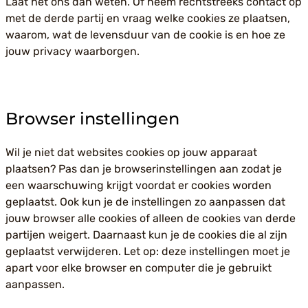
Laat het ons dan weten. Of neem rechtstreeks contact op
met de derde partij en vraag welke cookies ze plaatsen,
waarom, wat de levensduur van de cookie is en hoe ze
jouw privacy waarborgen.
Browser instellingen
Wil je niet dat websites cookies op jouw apparaat
plaatsen? Pas dan je browserinstellingen aan zodat je
een waarschuwing krijgt voordat er cookies worden
geplaatst. Ook kun je de instellingen zo aanpassen dat
jouw browser alle cookies of alleen de cookies van derde
partijen weigert. Daarnaast kun je de cookies die al zijn
geplaatst verwijderen. Let op: deze instellingen moet je
apart voor elke browser en computer die je gebruikt
aanpassen.