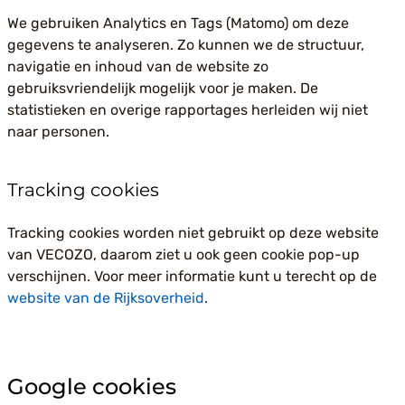
We gebruiken Analytics en Tags (Matomo) om deze
gegevens te analyseren. Zo kunnen we de structuur,
navigatie en inhoud van de website zo
gebruiksvriendelijk mogelijk voor je maken. De
statistieken en overige rapportages herleiden wij niet
naar personen.
Tracking cookies
Tracking cookies worden niet gebruikt op deze website
van VECOZO, daarom ziet u ook geen cookie pop-up
verschijnen. Voor meer informatie kunt u terecht op de
website van de Rijksoverheid
.
Google cookies