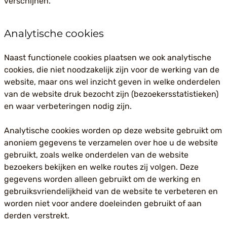
verschijnen.
Analytische cookies
Naast functionele cookies plaatsen we ook analytische
cookies, die niet noodzakelijk zijn voor de werking van de
website, maar ons wel inzicht geven in welke onderdelen
van de website druk bezocht zijn (bezoekersstatistieken)
en waar verbeteringen nodig zijn.
Analytische cookies worden op deze website gebruikt om
anoniem gegevens te verzamelen over hoe u de website
gebruikt, zoals welke onderdelen van de website
bezoekers bekijken en welke routes zij volgen. Deze
gegevens worden alleen gebruikt om de werking en
gebruiksvriendelijkheid van de website te verbeteren en
worden niet voor andere doeleinden gebruikt of aan
derden verstrekt.