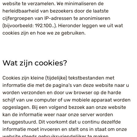
website te verzamelen. We minimaliseren de
herleidbaarheid van bezoekers door de laatste
cijfergroepen van IP-adressen te anonimiseren
(bijvoorbeeld: 192.100..). Hieronder leggen we uit wat
cookies zijn en hoe we ze gebruiken.
Wat zijn cookies?
Cookies zijn kleine (tijdelijke) tekstbestanden met
informatie die met de pagina's van deze website naar u
worden verzonden en door uw browser op de harde
schijf van uw computer of uw mobiele apparaat worden
opgeslagen. Bij een volgend bezoek aan onze website
kan de informatie weer naar onze server worden
teruggestuurd. Dit voorkomt dat u continu dezelfde
informatie moet invoeren en stelt ons in staat om onze
website steeds gebruiksvriendelijker te maken.