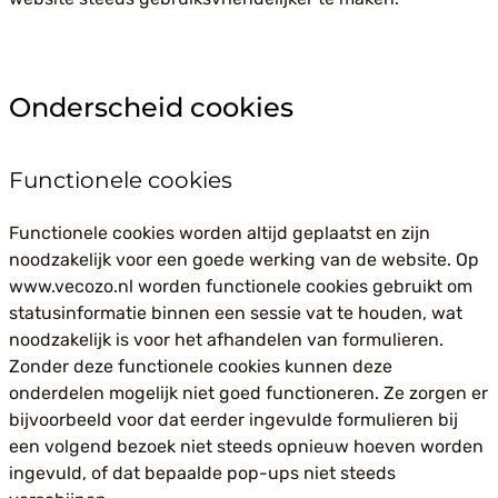
Onderscheid cookies
Functionele cookies
Functionele cookies worden altijd geplaatst en zijn
noodzakelijk voor een goede werking van de website. Op
www.vecozo.nl worden functionele cookies gebruikt om
statusinformatie binnen een sessie vat te houden, wat
noodzakelijk is voor het afhandelen van formulieren.
Zonder deze functionele cookies kunnen deze
onderdelen mogelijk niet goed functioneren. Ze zorgen er
bijvoorbeeld voor dat eerder ingevulde formulieren bij
een volgend bezoek niet steeds opnieuw hoeven worden
ingevuld, of dat bepaalde pop-ups niet steeds