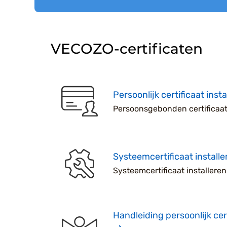
VECOZO-certificaten
Persoonlijk certificaat insta
Persoonsgebonden certificaat 
Systeemcertificaat installe
Systeemcertificaat installeren
Handleiding persoonlijk cert