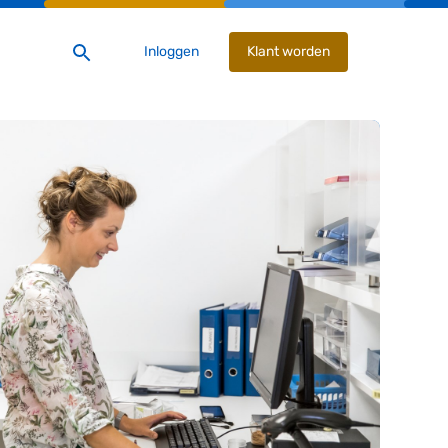
Inloggen
Klant worden