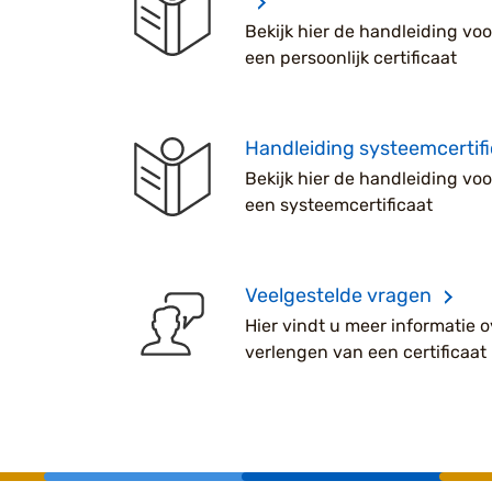
Bekijk hier de handleiding voo
een persoonlijk certificaat
Handleiding systeemcertifi
Bekijk hier de handleiding voo
een systeemcertificaat
Veelgestelde vragen
Hier vindt u meer informatie o
verlengen van een certificaat