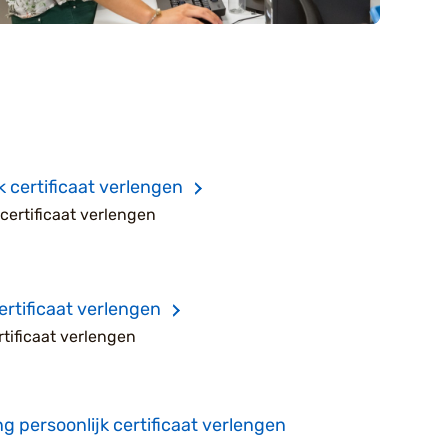
k certificaat verlengen
 certificaat verlengen
rtificaat verlengen
tificaat verlengen
g persoonlijk certificaat verlengen