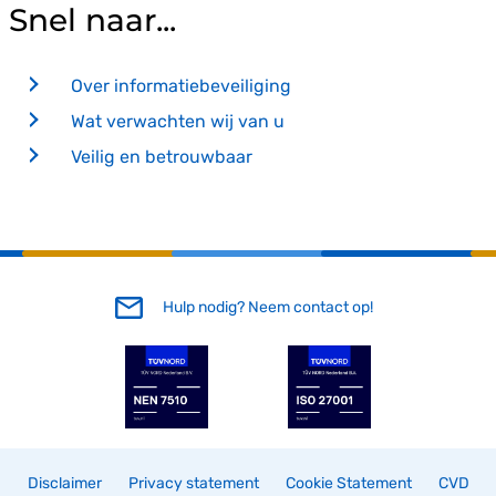
Snel naar...
Over informatiebeveiliging
Wat verwachten wij van u
Veilig en betrouwbaar
Hulp nodig? Neem contact op!
Disclaimer
Privacy statement
Cookie Statement
CVD