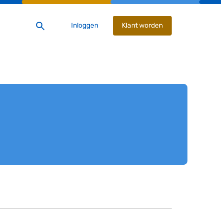
Inloggen
Klant worden