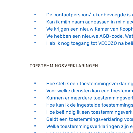
De contactpersoon/tekenbevoegde is ui
Kan ik mijn naam aanpassen in mijn a
We krijgen een nieuw Kamer van Koop
We hebben een nieuwe AGB-code. Wa
Heb ik nog toegang tot VECOZO na be
TOESTEMMINGSVERKLARINGEN
Hoe stel ik een toestemmingsverklaring
Voor welke diensten kan een toestemm
Kunnen er meerdere toestemmingsverk
Hoe kan ik de ingestelde toestemmings
Hoe beëindig ik een toestemmingsverk
Geldt een toestemmingsverklaring voor
Welke toestemmingsverklaringen zijn e