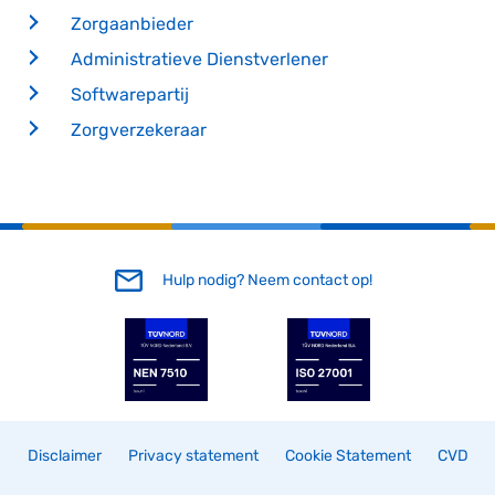
Zorgaanbieder
Administratieve Dienstverlener
Softwarepartij
Zorgverzekeraar
Hulp nodig? Neem contact op!
Disclaimer
Privacy statement
Cookie Statement
CVD