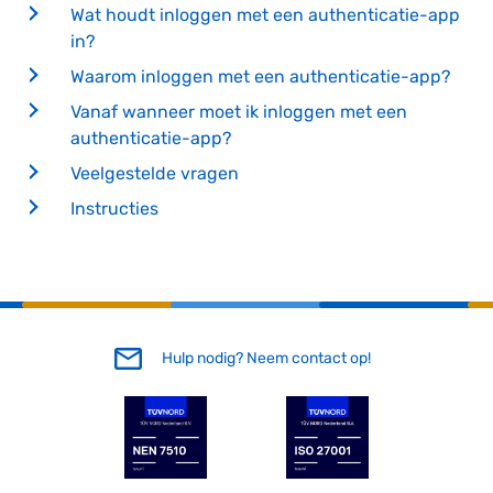
Wat houdt inloggen met een authenticatie-app
in?
Waarom inloggen met een authenticatie-app?
Vanaf wanneer moet ik inloggen met een
authenticatie-app?
Veelgestelde vragen
Instructies
Hulp nodig? Neem contact op!