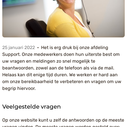
25 januari 2022
Het is erg druk bij onze afdeling
Support. Onze medewerkers doen hun uiterste best om
uw vragen en meldingen zo snel mogelijk te
beantwoorden, zowel aan de telefoon als via de mail.
Helaas kan dit enige tijd duren. We werken er hard aan
om onze bereikbaarheid te verbeteren en vragen om uw
begrip hiervoor.
Veelgestelde vragen
Op onze website kunt u zelf de antwoorden op de meeste
vragen vinden. De meeste vragen worden gesteld over: