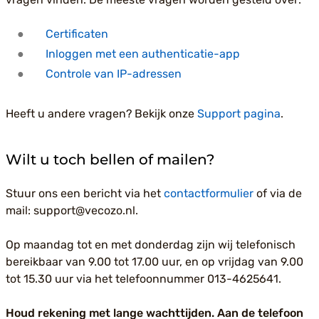
Certificaten
Inloggen met een authenticatie-app
Controle van IP-adressen
Heeft u andere vragen? Bekijk onze
Support pagina
.
Wilt u toch bellen of mailen?
Stuur ons een bericht via het
contactformulier
of via de
mail: support@vecozo.nl.
Op maandag tot en met donderdag zijn wij telefonisch
bereikbaar van 9.00 tot 17.00 uur, en op vrijdag van 9.00
tot 15.30 uur via het telefoonnummer 013-4625641.
Houd rekening met lange wachttijden. Aan de telefoon