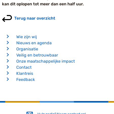
kan dit oplopen tot meer dan een half uur.
Terug naar overzicht
Wie zijn wij
Nieuws en agenda
Organisatie
Veilig en betrouwbaar
Onze maatschappelijke impact
Contact
Klantreis
Feedback