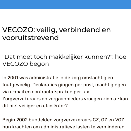
VECOZO: veilig, verbindend en
vooruitstrevend
"Dat moet toch makkelijker kunnen?": hoe
VECOZO begon
In 2001 was administratie in de zorg omslachtig en
foutgevoelig. Declaraties gingen per post, machtigingen
via e-mail en contractafspraken per fax.
Zorgverzekeraars en zorgaanbieders vroegen zich af: kan
dit niet veiliger en efficiënter?
Begin 2002 bundelden zorgverzekeraars CZ, OZ en VGZ
hun krachten om administratieve lasten te verminderen