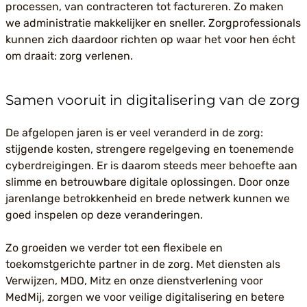
processen, van contracteren tot factureren. Zo maken
we administratie makkelijker en sneller. Zorgprofessionals
kunnen zich daardoor richten op waar het voor hen écht
om draait: zorg verlenen.
Samen vooruit in digitalisering van de zorg
De afgelopen jaren is er veel veranderd in de zorg:
stijgende kosten, strengere regelgeving en toenemende
cyberdreigingen. Er is daarom steeds meer behoefte aan
slimme en betrouwbare digitale oplossingen. Door onze
jarenlange betrokkenheid en brede netwerk kunnen we
goed inspelen op deze veranderingen.
Zo groeiden we verder tot een flexibele en
toekomstgerichte partner in de zorg. Met diensten als
Verwijzen, MDO, Mitz en onze dienstverlening voor
MedMij, zorgen we voor veilige digitalisering en betere