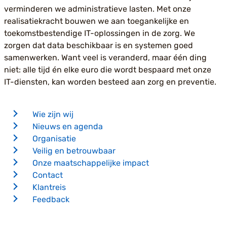
verminderen we administratieve lasten. Met onze
realisatiekracht bouwen we aan toegankelijke en
toekomstbestendige IT-oplossingen in de zorg. We
zorgen dat data beschikbaar is en systemen goed
samenwerken. Want veel is veranderd, maar één ding
niet: alle tijd én elke euro die wordt bespaard met onze
IT-diensten, kan worden besteed aan zorg en preventie.
Wie zijn wij
Nieuws en agenda
Organisatie
Veilig en betrouwbaar
Onze maatschappelijke impact
Contact
Klantreis
Feedback