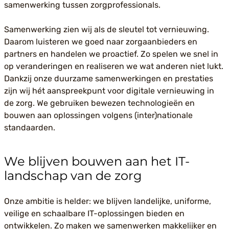
samenwerking tussen zorgprofessionals.
Samenwerking zien wij als de sleutel tot vernieuwing.
Daarom luisteren we goed naar zorgaanbieders en
partners en handelen we proactief. Zo spelen we snel in
op veranderingen en realiseren we wat anderen niet lukt.
Dankzij onze duurzame samenwerkingen en prestaties
zijn wij hét aanspreekpunt voor digitale vernieuwing in
de zorg. We gebruiken bewezen technologieën en
bouwen aan oplossingen volgens (inter)nationale
standaarden.
We blijven bouwen aan het IT-
landschap van de zorg
Onze ambitie is helder: we blijven landelijke, uniforme,
veilige en schaalbare IT-oplossingen bieden en
ontwikkelen. Zo maken we samenwerken makkelijker en