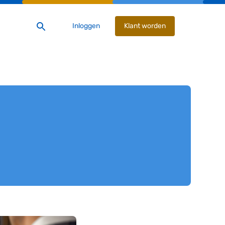
Inloggen
Klant worden