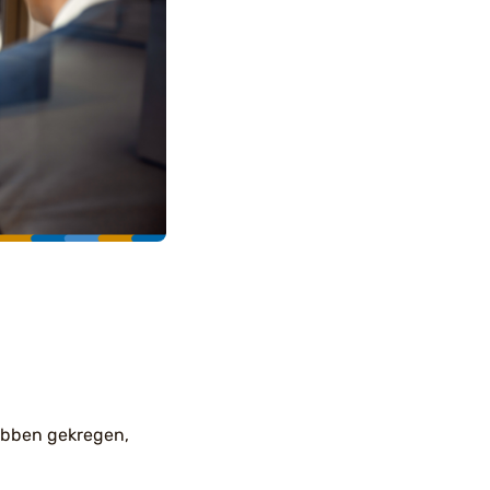
ebben gekregen,