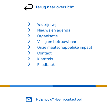
Terug naar overzicht
Wie zijn wij
Nieuws en agenda
Organisatie
Veilig en betrouwbaar
Onze maatschappelijke impact
Contact
Klantreis
Feedback
Hulp nodig? Neem contact op!