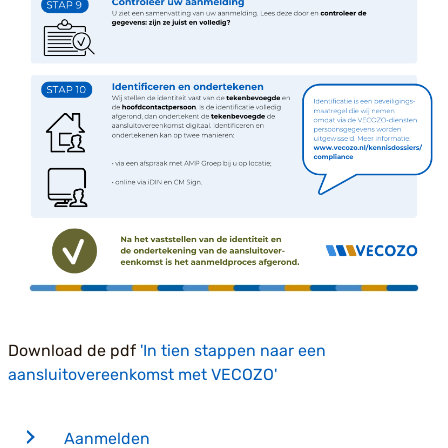
Download de pdf
'In tien stappen naar een
aansluitovereenkomst met VECOZO'
Aanmelden