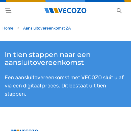
Home
Aansluitovereenkomst ZA
In tien stappen naar een
aansluitovereenkomst
Een aansluitovereenkomst met VECOZO sluit u af
via een digitaal proces. Dit bestaat uit tien
stappen.