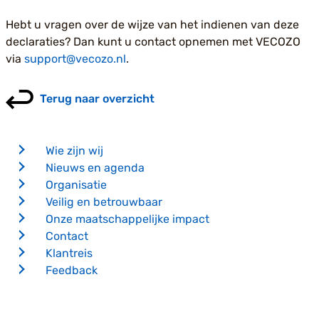
Hebt u vragen over de wijze van het indienen van deze
declaraties? Dan kunt u contact opnemen met VECOZO
via
support@vecozo.nl
.
Terug naar overzicht
Wie zijn wij
Nieuws en agenda
Organisatie
Veilig en betrouwbaar
Onze maatschappelijke impact
Contact
Klantreis
Feedback