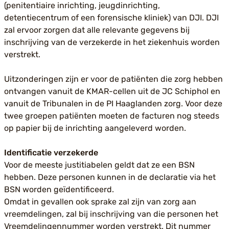
(penitentiaire inrichting, jeugdinrichting,
detentiecentrum of een forensische kliniek) van DJI. DJI
zal ervoor zorgen dat alle relevante gegevens bij
inschrijving van de verzekerde in het ziekenhuis worden
verstrekt.
Uitzonderingen zijn er voor de patiënten die zorg hebben
ontvangen vanuit de KMAR-cellen uit de JC Schiphol en
vanuit de Tribunalen in de PI Haaglanden zorg. Voor deze
twee groepen patiënten moeten de facturen nog steeds
op papier bij de inrichting aangeleverd worden.
Identificatie verzekerde
Voor de meeste justitiabelen geldt dat ze een BSN
hebben. Deze personen kunnen in de declaratie via het
BSN worden geïdentificeerd.
Omdat in gevallen ook sprake zal zijn van zorg aan
vreemdelingen, zal bij inschrijving van die personen het
Vreemdelingennummer worden verstrekt. Dit nummer