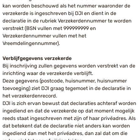
kan worden beschouwd als het nummer waaronder de
verzekerde is ingeschreven bij DJI en dient in de
declaratie in de rubriek Verzekerdennummer te worden
verstrekt (BSN vullen met 999999999 en
Verzekerdennummer vullen met het
Vreemdelingennummer).
Verblijfgegevens verzekerde
Bij inschrijving zullen gegevens worden verstrekt van de
inrichting waar de verzekerde verblijft.
Deze gegevens (postcode, huisnummer, huisnummer
toevoeging) ziet DJI graag tegemoet in de declaratie in
het verzekerdenrecord.
DJI is zich ervan bewust dat declaraties achteraf worden
ingediend en dat de verzekerde op dat moment mogelijk
reeds staat ingeschreven met zijn of haar privéadres. Als
dat betekent dat de declaratie niet anders kan worden
ingediend dan met het privéadres, dan zal dat om die