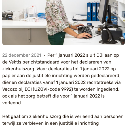
22 december 2021
Per 1 januari 2022 sluit DJI aan op
de Vektis berichtstandaard voor het declareren van
ziekenhuiszorg. Waar declaraties tot 1 januari 2022 op
papier aan de justitiële inrichting werden gedeclareerd,
dienen declaraties vanaf 1 januari 2022 rechtstreeks via
Vecozo bij DJI (UZOVI-code 9992) te worden ingediend,
ook als het zorg betreft die voor 1 januari 2022 is
verleend.
Het gaat om ziekenhuiszorg die is verleend aan personen
terwijl ze verbleven in een justitiële inrichting