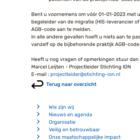
Bent u voornemens om vóór 01-01-2023 met uw
begeleider van de migratie (HIS-leverancier of
AGB-code aan te melden.
In alle andere gevallen hoeft u niets aan te
vanzelf op de bijbehorende praktijk AGB-cod
Heeft u nog vragen of opmerkingen stuur dan 
Marcel Leijten - Projectleider Stichting ION
E-mail :
projectleider@stichting-ion.nl
Terug naar overzicht
Wie zijn wij
Nieuws en agenda
Organisatie
Veilig en betrouwbaar
Onze maatschappelijke impact