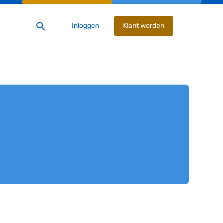
Inloggen
Klant worden