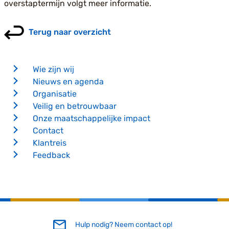
overstaptermijn volgt meer informatie.
Terug naar overzicht
Wie zijn wij
Nieuws en agenda
Organisatie
Veilig en betrouwbaar
Onze maatschappelijke impact
Contact
Klantreis
Feedback
Hulp nodig? Neem contact op!