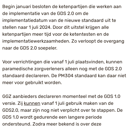
Begin januari besloten de ketenpartijen die werken aan
de implementatie van de GDS 2.0 om de
implementatiedatum van de nieuwe standaard uit te
stellen naar 1 juli 2024. Door dit uitstel krijgen alle
ketenpartijen meer tijd voor de ketentesten en de
implementatiewerkzaamheden. Zo verloopt de overgang
naar de GDS 2.0 soepeler.
Voor verrichtingen die vanaf 1 juli plaatsvinden, kunnen
paramedische zorgverleners alleen nog met de GDS 2.0
standaard declareren. De PM304 standaard kan daar niet
meer voor gebruikt worden.
GGZ aanbieders declareren momenteel met de GDS 1.0
versie. Zij
kunnen
vanaf 1 juli gebruik maken van de
GDS2.0, maar zijn nog niet verplicht over te stappen. De
GDS 1.0 wordt gedurende een langere periode
ondersteund. Zodra meer bekend is over deze