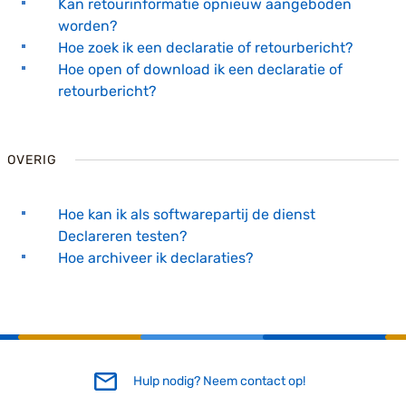
Kan retourinformatie opnieuw aangeboden
worden?
Hoe zoek ik een declaratie of retourbericht?
Hoe open of download ik een declaratie of
retourbericht?
OVERIG
Hoe kan ik als softwarepartij de dienst
Declareren testen?
Hoe archiveer ik declaraties?
Hulp nodig? Neem contact op!