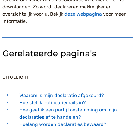
downloaden. Zo wordt declareren makkelijker en
overzichtelijk voor u. Bekijk
deze webpagina
voor meer
informatie.
Gerelateerde pagina's
UITGELICHT
Waarom is mijn declaratie afgekeurd?
Hoe stel ik notificatiemails in?
Hoe geef ik een partij toestemming om mijn
declaraties af te handelen?
Hoelang worden declaraties bewaard?