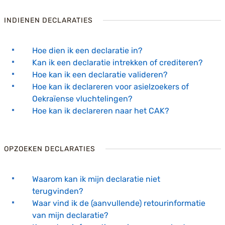
INDIENEN DECLARATIES
Hoe dien ik een declaratie in?
Kan ik een declaratie intrekken of crediteren?
Hoe kan ik een declaratie valideren?
Hoe kan ik declareren voor asielzoekers of
Oekraïense vluchtelingen?
Hoe kan ik declareren naar het CAK?
OPZOEKEN DECLARATIES
Waarom kan ik mijn declaratie niet
terugvinden?
Waar vind ik de (aanvullende) retourinformatie
van mijn declaratie?