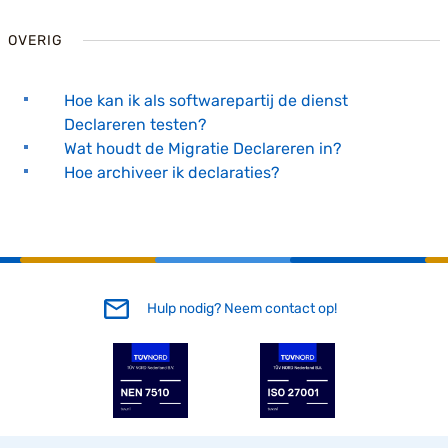
OVERIG
Hoe kan ik als softwarepartij de dienst
Declareren testen?
Wat houdt de Migratie Declareren in?
Hoe archiveer ik declaraties?
Hulp nodig? Neem contact op!