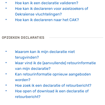
Hoe kan ik een declaratie valideren?
Hoe kan ik declareren voor asielzoekers of
Oekraïense vluchtelingen?
Hoe kan ik declareren naar het CAK?
OPZOEKEN DECLARATIES
Waarom kan ik mijn declaratie niet
terugvinden?
Waar vind ik de (aanvullende) retourinformatie
van mijn declaratie?
Kan retourinformatie opnieuw aangeboden
worden?
Hoe zoek ik een declaratie of retourbericht?
Hoe open of download ik een declaratie of
retourbericht?