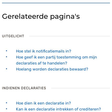
Gerelateerde pagina's
UITGELICHT
Hoe stel ik notificatiemails in?
Hoe geef ik een partij toestemming om mijn
declaraties af te handelen?
Hoelang worden declaraties bewaard?
INDIENEN DECLARATIES
Hoe dien ik een declaratie in?
Kan ik een declaratie intrekken of crediteren?