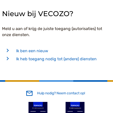
Nieuw bij VECOZO?
Meld u aan of krijg de juiste toegang (autorisaties) tot
onze diensten.
Ik ben een nieuw
Ik heb toegang nodig tot (andere) diensten
Hulp nodig? Neem contact op!