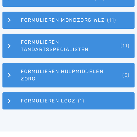
FORMULIEREN MONDZORG WLZ
FORMULIEREN
TANDARTSSPECIALISTEN
FORMULIEREN HULPMIDDELEN
ZORG
FORMULIEREN LGGZ