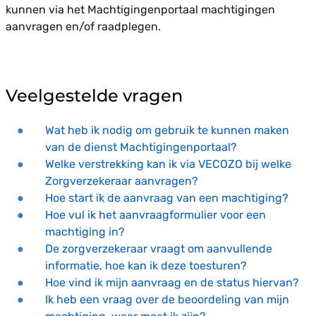
kunnen via het Machtigingenportaal machtigingen
aanvragen en/of raadplegen.
Veelgestelde vragen
Wat heb ik nodig om gebruik te kunnen maken
van de dienst Machtigingenportaal?
Welke verstrekking kan ik via VECOZO bij welke
Zorgverzekeraar aanvragen?
Hoe start ik de aanvraag van een machtiging?
Hoe vul ik het aanvraagformulier voor een
machtiging in?
De zorgverzekeraar vraagt om aanvullende
informatie, hoe kan ik deze toesturen?
Hoe vind ik mijn aanvraag en de status hiervan?
Ik heb een vraag over de beoordeling van mijn