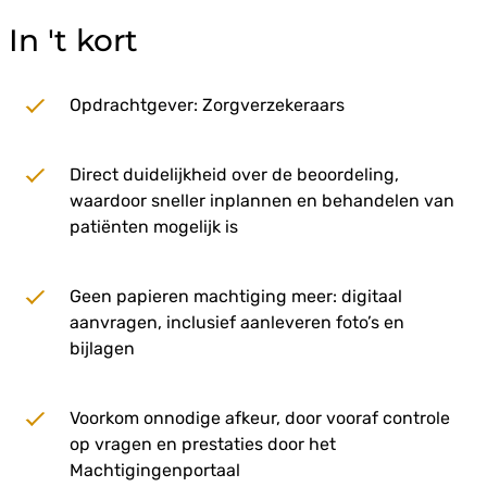
In 't kort
Opdrachtgever: Zorgverzekeraars
Direct duidelijkheid over de beoordeling,
waardoor sneller inplannen en behandelen van
patiënten mogelijk is
Geen papieren machtiging meer: digitaal
aanvragen, inclusief aanleveren foto’s en
bijlagen
Voorkom onnodige afkeur, door vooraf controle
op vragen en prestaties door het
Machtigingenportaal