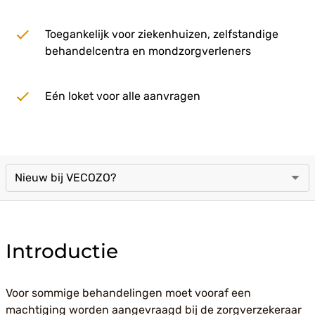
Toegankelijk voor ziekenhuizen, zelfstandige
behandelcentra en mondzorgverleners
Eén loket voor alle aanvragen
Introductie
Voor sommige behandelingen moet vooraf een
machtiging worden aangevraagd bij de zorgverzekeraar