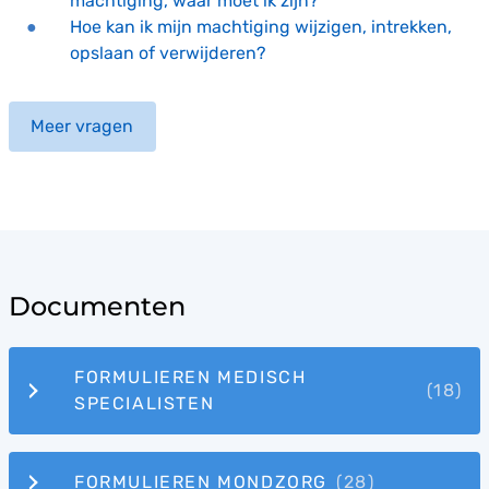
machtiging, waar moet ik zijn?
Hoe kan ik mijn machtiging wijzigen, intrekken,
opslaan of verwijderen?
Meer vragen
Documenten
FORMULIEREN MEDISCH
SPECIALISTEN
FORMULIEREN MONDZORG