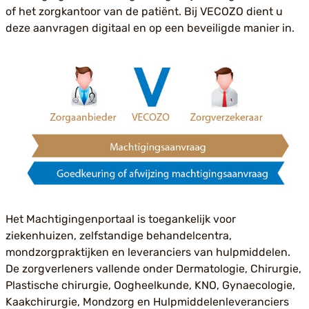
of het zorgkantoor van de patiënt. Bij VECOZO dient u
deze aanvragen digitaal en op een beveiligde manier in.
Het Machtigingenportaal is toegankelijk voor
ziekenhuizen, zelfstandige behandelcentra,
mondzorgpraktijken en leveranciers van hulpmiddelen.
De zorgverleners vallende onder Dermatologie, Chirurgie,
Plastische chirurgie, Oogheelkunde, KNO, Gynaecologie,
Kaakchirurgie, Mondzorg en Hulpmiddelenleveranciers