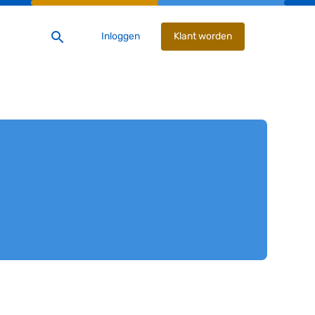
Inloggen
Klant worden