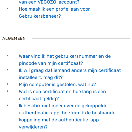
van een VECOZO-account?
Hoe maak ik een profiel aan voor
Gebruikersbeheer?
ALGEMEEN
Waar vind ik het gebruikersnummer en de
pincode van mijn certificaat?
Ik wil graag dat iemand anders mijn certificaat
installeert, mag dit?
Mijn computer is gestolen, wat nu?
Wat is een certificaat en hoe lang is een
certificaat geldig?
Ik beschik niet meer over de gekoppelde
authenticatie-app, hoe kan ik de bestaande
koppeling met de authenticatie-app
verwijderen?