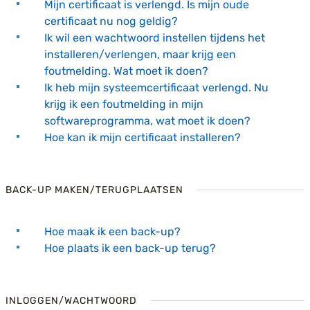
Mijn certificaat is verlengd. Is mijn oude
certificaat nu nog geldig?
Ik wil een wachtwoord instellen tijdens het
installeren/verlengen, maar krijg een
foutmelding. Wat moet ik doen?
Ik heb mijn systeemcertificaat verlengd. Nu
krijg ik een foutmelding in mijn
softwareprogramma, wat moet ik doen?
Hoe kan ik mijn certificaat installeren?
BACK-UP MAKEN/TERUGPLAATSEN
Hoe maak ik een back-up?
Hoe plaats ik een back-up terug?
INLOGGEN/WACHTWOORD