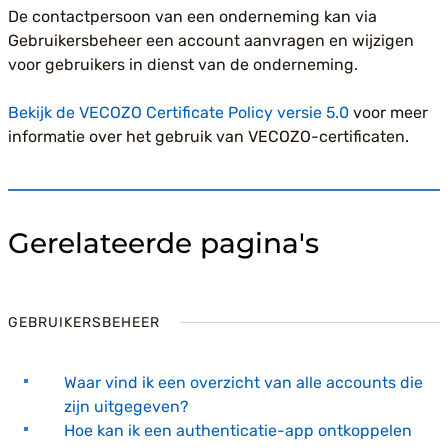
De contactpersoon van een onderneming kan via
Gebruikersbeheer een account aanvragen en wijzigen
voor gebruikers in dienst van de onderneming.
Bekijk de VECOZO Certificate Policy versie 5.0
voor meer
informatie over het gebruik van VECOZO-certificaten.
Gerelateerde pagina's
GEBRUIKERSBEHEER
Waar vind ik een overzicht van alle accounts die
zijn uitgegeven?
Hoe kan ik een authenticatie-app ontkoppelen