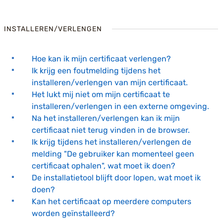
INSTALLEREN/VERLENGEN
Hoe kan ik mijn certificaat verlengen?
Ik krijg een foutmelding tijdens het
installeren/verlengen van mijn certificaat.
Het lukt mij niet om mijn certificaat te
installeren/verlengen in een externe omgeving.
Na het installeren/verlengen kan ik mijn
certificaat niet terug vinden in de browser.
Ik krijg tijdens het installeren/verlengen de
melding "De gebruiker kan momenteel geen
certificaat ophalen", wat moet ik doen?
De installatietool blijft door lopen, wat moet ik
doen?
Kan het certificaat op meerdere computers
worden geïnstalleerd?