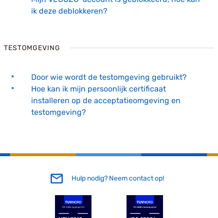
ik deze deblokkeren?
TESTOMGEVING
Door wie wordt de testomgeving gebruikt?
Hoe kan ik mijn persoonlijk certificaat
installeren op de acceptatieomgeving en
testomgeving?
Hulp nodig? Neem contact op!